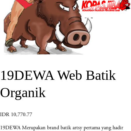
19DEWA Web Batik
Organik
IDR 10,770.77
19DEWA Merupakan brand batik artsy pertama yang hadir