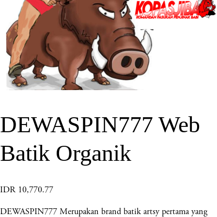
DEWASPIN777 Web
Batik Organik
IDR 10,770.77
DEWASPIN777 Merupakan brand batik artsy pertama yang