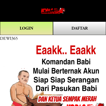
O
0
p
e
n
LOGIN
DAFTAR
M
e
DEWI365
n
u