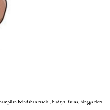
pilan keindahan tradisi, budaya, fauna, hingga flora