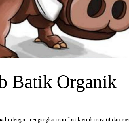
Batik Organik
r dengan mengangkat motif batik etnik inovatif dan menam