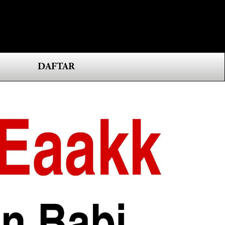
0
DAFTAR