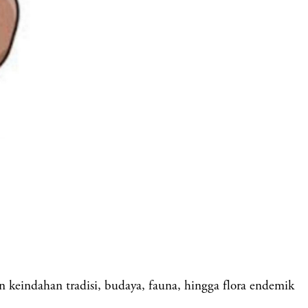
keindahan tradisi, budaya, fauna, hingga flora endemik