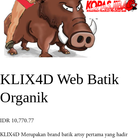
KLIX4D Web Batik
Organik
IDR 10,770.77
KLIX4D Merupakan brand batik artsy pertama yang hadir