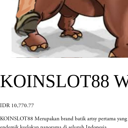
KOINSLOT88 Web
IDR 10,770.77
KOINSLOT88 Merupakan brand batik artsy pertama yang had
endemik keelokan panorama di seluruh Indonesia.