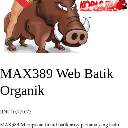
MAX389 Web Batik
Organik
IDR 10,770.77
MAX389 Merupakan brand batik artsy pertama yang hadir