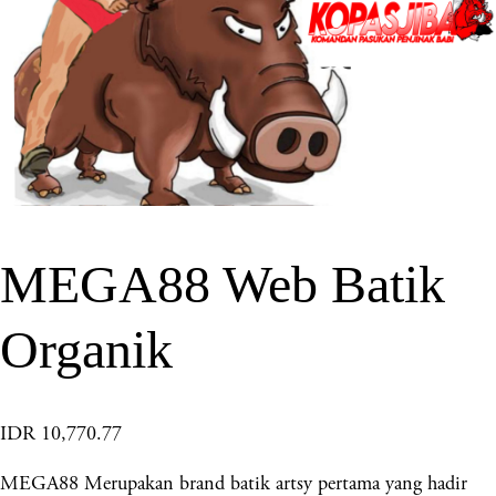
MEGA88 Web Batik
Organik
IDR 10,770.77
MEGA88 Merupakan brand batik artsy pertama yang hadir