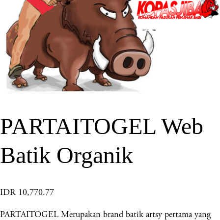
PARTAITOGEL Web
Batik Organik
IDR 10,770.77
PARTAITOGEL Merupakan brand batik artsy pertama yang