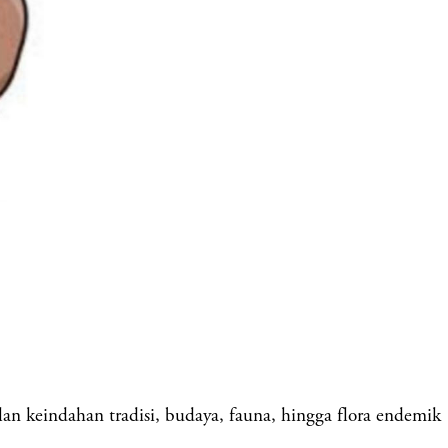
n keindahan tradisi, budaya, fauna, hingga flora endemik