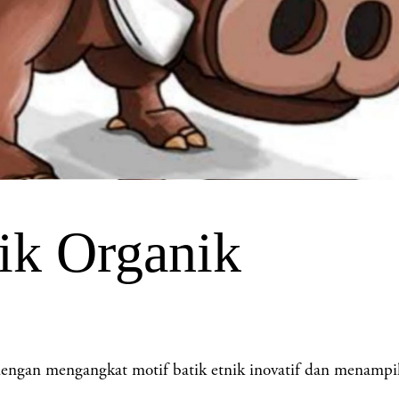
ik Organik
ngan mengangkat motif batik etnik inovatif dan menampila