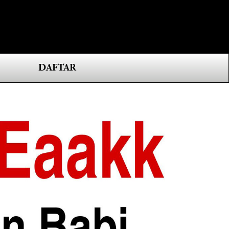
0
DAFTAR