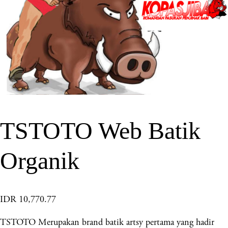
TSTOTO Web Batik
Organik
IDR 10,770.77
TSTOTO Merupakan brand batik artsy pertama yang hadir